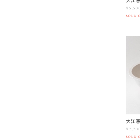
大江
¥5,50
SOLD 
大江
¥7,70
SOLD 