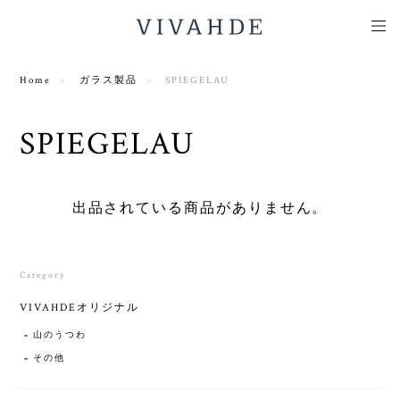
Home
ガラス製品
SPIEGELAU
SPIEGELAU
出品されている商品がありません。
Category
VIVAHDEオリジナル
山のうつわ
その他