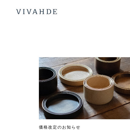
価格改定のお知らせ