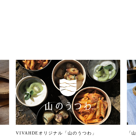
VIVAHDEオリジナル「山のうつわ」
「