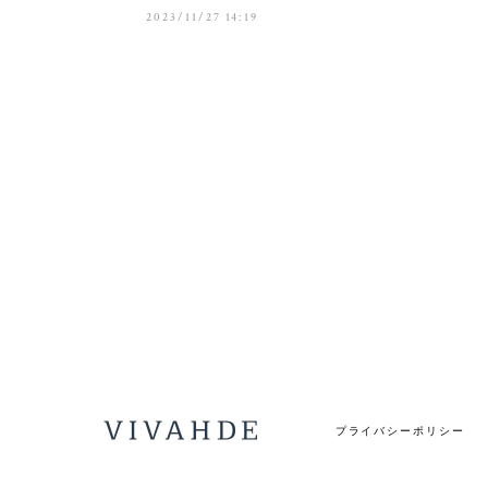
2023/11/27 14:19
プライバシーポリシー