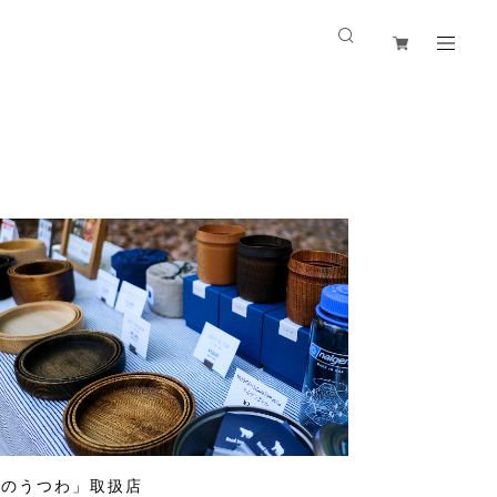
山のうつわ」取扱店