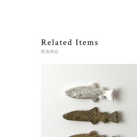
Related Items
関連商品