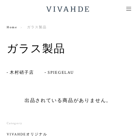
Home
ガラス製品
ガラス製品
木村硝子店
SPIEGELAU
出品されている商品がありません。
Category
VIVAHDEオリジナル