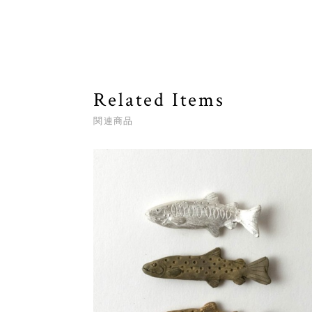
Related Items
関連商品