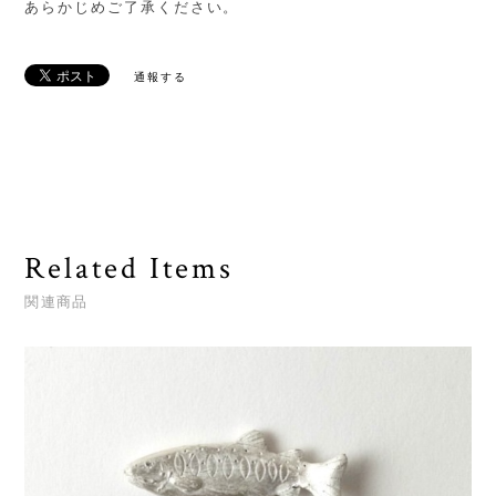
あらかじめご了承ください。
通報する
Related Items
関連商品