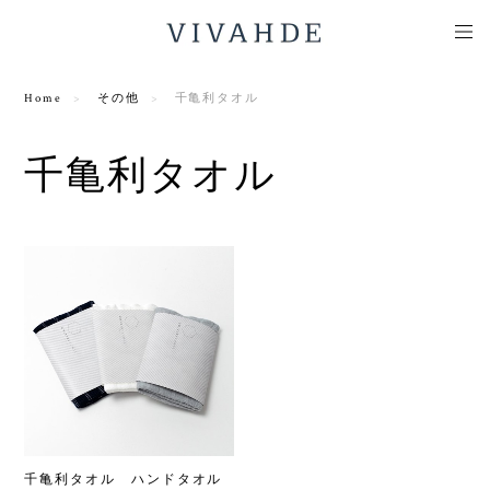
Home
その他
千亀利タオル
千亀利タオル
千亀利タオル ハンドタオル