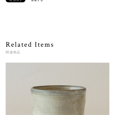
通報する
Related Items
関連商品