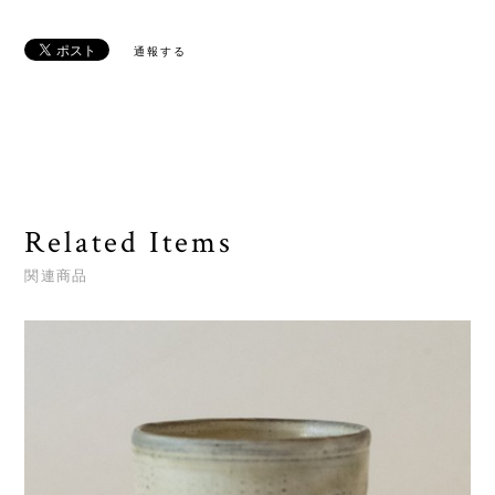
通報する
Related Items
関連商品