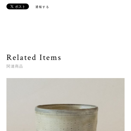
通報する
Related Items
関連商品