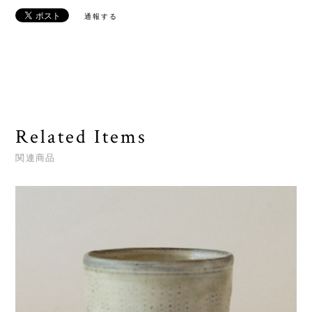
通報する
Related Items
関連商品