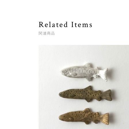
Related Items
関連商品