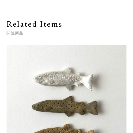
Related Items
関連商品