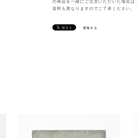
の商品を一緒にご注文いただいた場合は
送料も異なりますのでご了承ください。
通報する