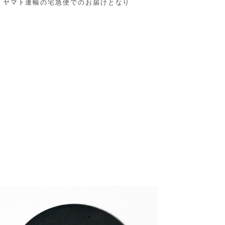
、ヤマト運輸の宅急便でのお届けとなり