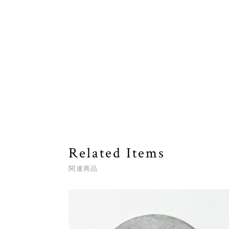
Related Items
関連商品