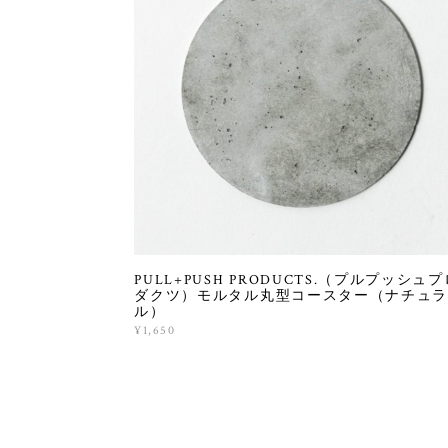
PULL+PUSH PRODUCTS.（プルプッシュプ
ダクツ）モルタル丸型コースター（ナチュラ
ル）
¥1,650