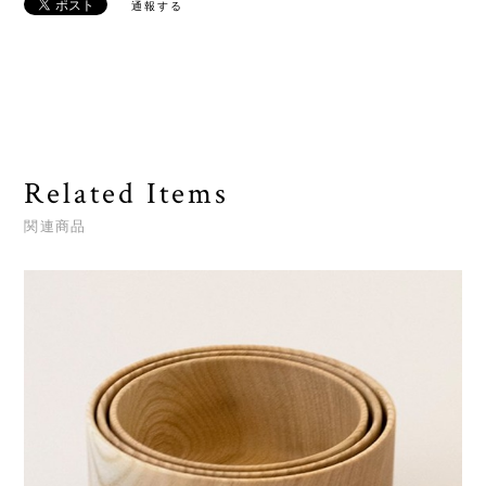
通報する
Related Items
関連商品