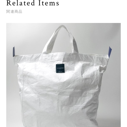
Related Items
関連商品