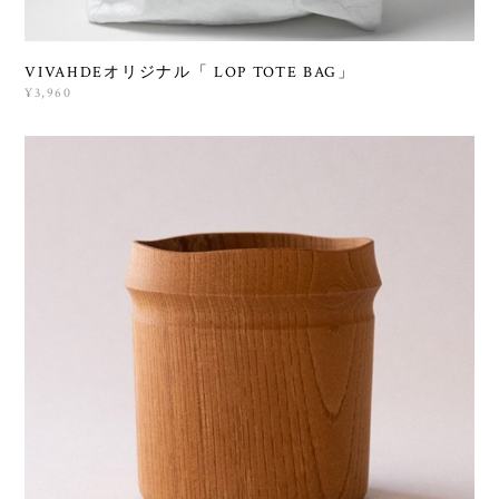
VIVAHDEオリジナル「 LOP TOTE BAG」
¥3,960