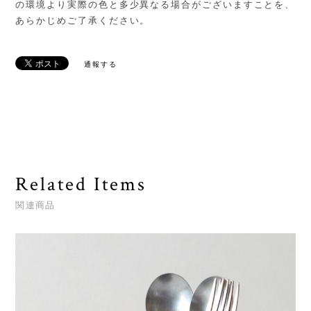
の環境より実際の色と多少異なる場合がございますことを、
あらかじめご了承ください。
通報する
Related Items
関連商品